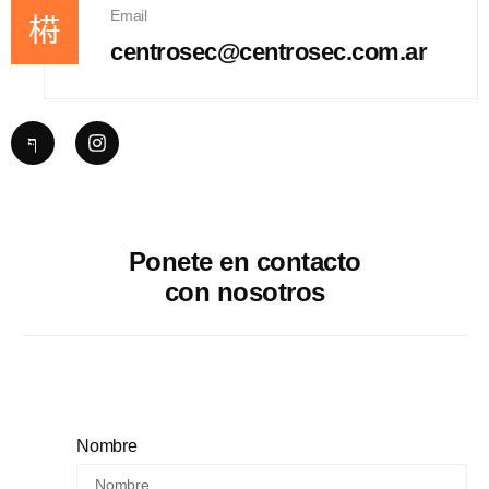
Email
centrosec@centrosec.com.ar
Ponete en contacto
con nosotros
Nombre