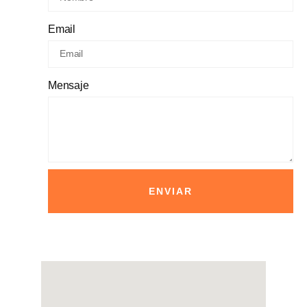
Email
Mensaje
ENVIAR